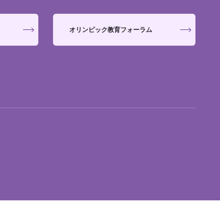
オリンピック教育フォーラム