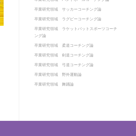
卒業研究領域 サッカーコーチング論
卒業研究領域 ラグビーコーチング論
卒業研究領域 ラケットバットスポーツコーチ
ング論
卒業研究領域 柔道コーチング論
卒業研究領域 剣道コーチング論
卒業研究領域 弓道コーチング論
卒業研究領域 野外運動論
卒業研究領域 舞踊論