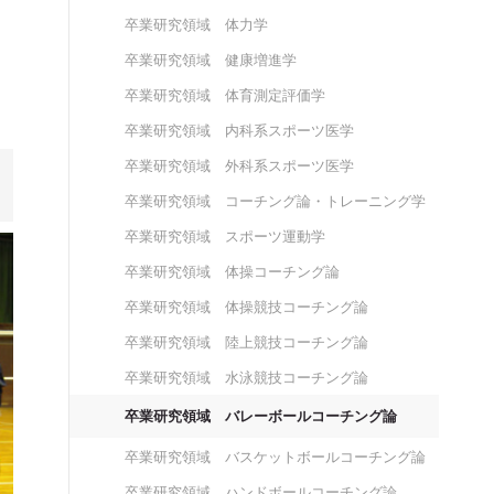
卒業研究領域 体力学
卒業研究領域 健康増進学
卒業研究領域 体育測定評価学
卒業研究領域 内科系スポーツ医学
卒業研究領域 外科系スポーツ医学
卒業研究領域 コーチング論・トレーニング学
卒業研究領域 スポーツ運動学
卒業研究領域 体操コーチング論
卒業研究領域 体操競技コーチング論
卒業研究領域 陸上競技コーチング論
卒業研究領域 水泳競技コーチング論
卒業研究領域 バレーボールコーチング論
卒業研究領域 バスケットボールコーチング論
卒業研究領域 ハンドボールコーチング論