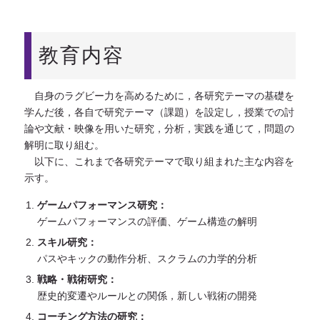
教育内容
自身のラグビー力を高めるために，各研究テーマの基礎を
学んだ後，各自で研究テーマ（課題）を設定し，授業での討
論や文献・映像を用いた研究，分析，実践を通じて，問題の
解明に取り組む。
以下に、これまで各研究テーマで取り組まれた主な内容を
示す。
ゲームパフォーマンス研究：
ゲームパフォーマンスの評価、ゲーム構造の解明
スキル研究：
パスやキックの動作分析、スクラムの力学的分析
戦略・戦術研究：
歴史的変遷やルールとの関係，新しい戦術の開発
コーチング方法の研究：