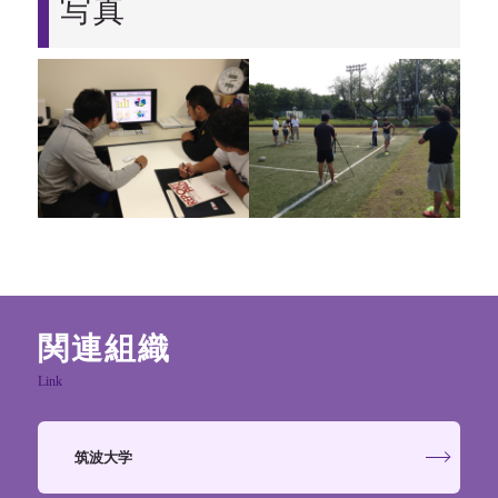
写真
関連組織
Link
筑波大学